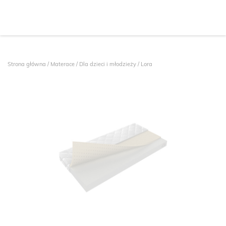
Strona główna
/
Materace
/
Dla dzieci i młodzieży
/ Lora