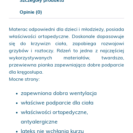
Szczegóły produktu
Opinie (0)
Materac odpowiedni dla dzieci i młodzieży, posiada
właściwości ortopedyczne. Doskonale dopasowuje
się do krzywizn ciała, zapobiega rozwojowi
grzybów i roztoczy. Rdzeń to jedna z najczęściej
wykorzystywanych materiałów, twardsza,
przewiewna pianka zapewniająca dobre podparcie
dla kręgosłupa.
Mocne strony:
zapewniona dobra wentylacja
właściwe podparcie dla ciała
właściwości ortopedyczne,
antyalergiczne
lateks nie wchłania kurzu