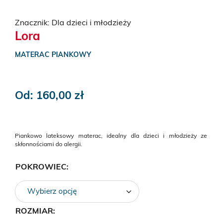
Znacznik:
Dla dzieci i młodzieży
Lora
MATERAC PIANKOWY
Od:
160,00
zł
Piankowo lateksowy materac, idealny dla dzieci i młodzieży ze
skłonnościami do alergii.
POKROWIEC:
ROZMIAR: