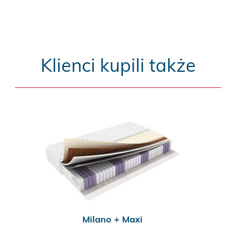
Klienci kupili także
Milano + Maxi