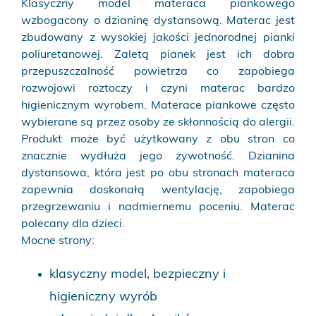
Klasyczny model materaca piankowego
wzbogacony o dzianinę dystansową. Materac jest
zbudowany z wysokiej jakości jednorodnej pianki
poliuretanowej. Zaletą pianek jest ich dobra
przepuszczalność powietrza co zapobiega
rozwojowi roztoczy i czyni materac bardzo
higienicznym wyrobem. Materace piankowe często
wybierane są przez osoby ze skłonnością do alergii.
Produkt może być użytkowany z obu stron co
znacznie wydłuża jego żywotność. Dzianina
dystansowa, która jest po obu stronach materaca
zapewnia doskonałą wentylację, zapobiega
przegrzewaniu i nadmiernemu poceniu. Materac
polecany dla dzieci.
Mocne strony:
klasyczny model, bezpieczny i
higieniczny wyrób