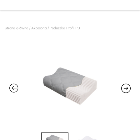
Strona główna
/
Akcesoria
/ Poduszka Profil PU