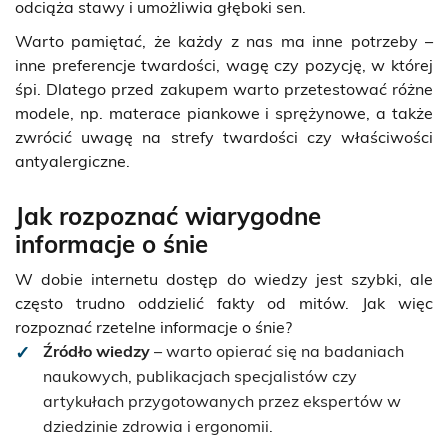
odciąża stawy i umożliwia głęboki sen.
Warto pamiętać, że każdy z nas ma inne potrzeby –
inne preferencje twardości, wagę czy pozycję, w której
śpi. Dlatego przed zakupem warto przetestować różne
modele, np.
materace piankowe i sprężynowe
, a także
zwrócić uwagę na strefy twardości czy właściwości
antyalergiczne.
Jak rozpoznać wiarygodne
informacje o śnie
W dobie internetu dostęp do wiedzy jest szybki, ale
często trudno oddzielić fakty od mitów. Jak więc
rozpoznać rzetelne informacje o śnie?
Źródło wiedzy
– warto opierać się na badaniach
naukowych, publikacjach specjalistów czy
artykułach przygotowanych przez ekspertów w
dziedzinie zdrowia i ergonomii.