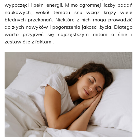
wypoczęci i pełni energii. Mimo ogromnej liczby badań
naukowych, wokół tematu snu wciąż krąży wiele
błędnych przekonań. Niektóre z nich mogą prowadzić
do złych nawyków i pogorszenia jakości życia. Dlatego
warto przyjrzeć się najczęstszym mitom o śnie i
zestawić je z faktami.