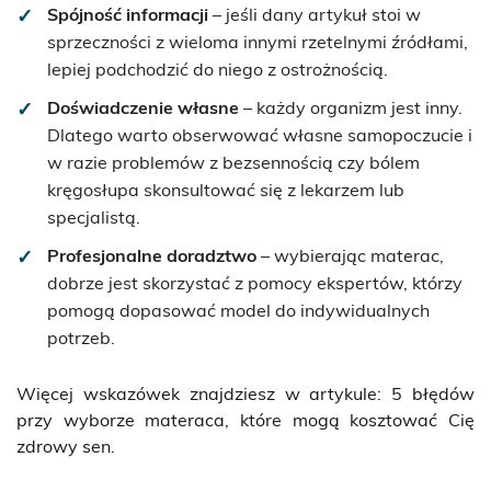
Spójność informacji
– jeśli dany artykuł stoi w
sprzeczności z wieloma innymi rzetelnymi źródłami,
lepiej podchodzić do niego z ostrożnością.
Doświadczenie własne
– każdy organizm jest inny.
Dlatego warto obserwować własne samopoczucie i
w razie problemów z bezsennością czy bólem
kręgosłupa skonsultować się z lekarzem lub
specjalistą.
Profesjonalne doradztwo
– wybierając materac,
dobrze jest skorzystać z pomocy ekspertów, którzy
pomogą dopasować model do indywidualnych
potrzeb.
Więcej wskazówek znajdziesz w artykule:
5 błędów
przy wyborze materaca, które mogą kosztować Cię
zdrowy sen
.