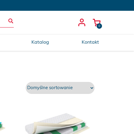
0
Katalog
Kontakt