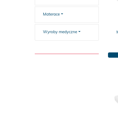
Materace
Wyroby medyczne