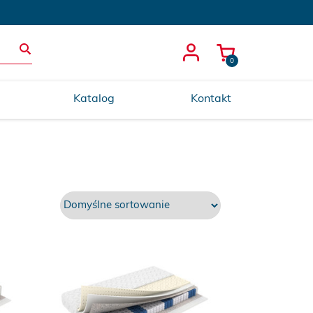
0
Katalog
Kontakt